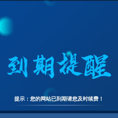
提示：您的网站已到期请您及时续费！