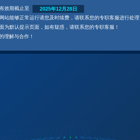
网站有效期截止至
2025年12月28日
为了网站能够正常运行请您及时续费，请联系您的专职客服进行处理
本页面为默认提示页面，如有疑惑，请联系您的专职客服！
的理解与合作！