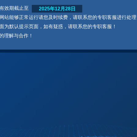
网站有效期截止至
2025年12月28日
为了网站能够正常运行请您及时续费，请联系您的专职客服进行处理
本页面为默认提示页面，如有疑惑，请联系您的专职客服！
的理解与合作！