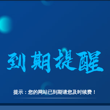
提示：您的网站已到期请您及时续费！