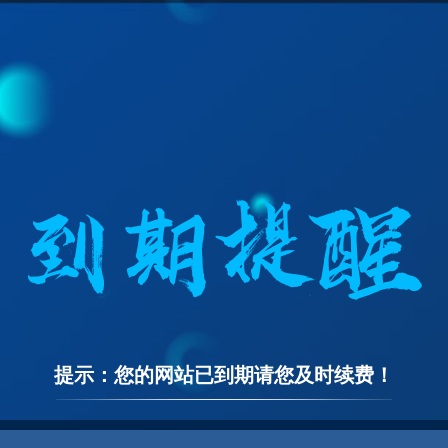
提示：您的网站已到期请您及时续费！