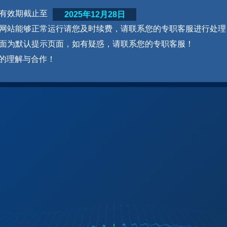
网站有效期截止至
2025年12月28日
为了网站能够正常运行请您及时续费，请联系您的专职客服进行处理
本页面为默认提示页面，如有疑惑，请联系您的专职客服！
的理解与合作！