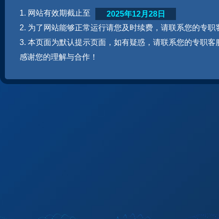
1. 网站有效期截止至
2025年12月28日
2. 为了网站能够正常运行请您及时续费，请联系您的专职
3. 本页面为默认提示页面，如有疑惑，请联系您的专职客
感谢您的理解与合作！