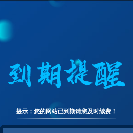
提示：您的网站已到期请您及时续费！