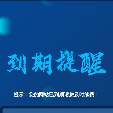
提示：您的网站已到期请您及时续费！