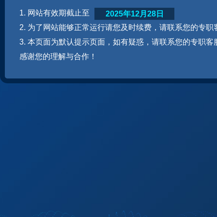
1. 网站有效期截止至
2025年12月28日
2. 为了网站能够正常运行请您及时续费，请联系您的专职
3. 本页面为默认提示页面，如有疑惑，请联系您的专职客
感谢您的理解与合作！