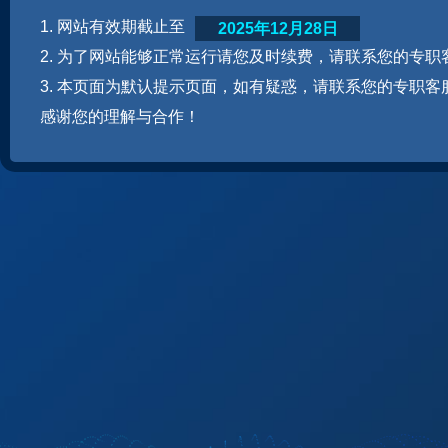
1. 网站有效期截止至
2025年12月28日
2. 为了网站能够正常运行请您及时续费，请联系您的专职
3. 本页面为默认提示页面，如有疑惑，请联系您的专职客
感谢您的理解与合作！