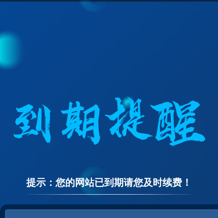
提示：您的网站已到期请您及时续费！